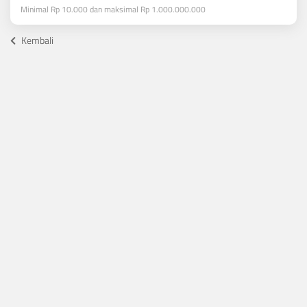
Minimal Rp 10.000 dan maksimal Rp 1.000.000.000
Kembali