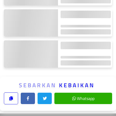
SEBARKAN
KEBAIKAN
Whatsapp