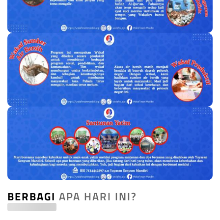
BERBAGI
APA HARI INI?