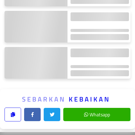
SEBARKAN
KEBAIKAN
Whatsapp