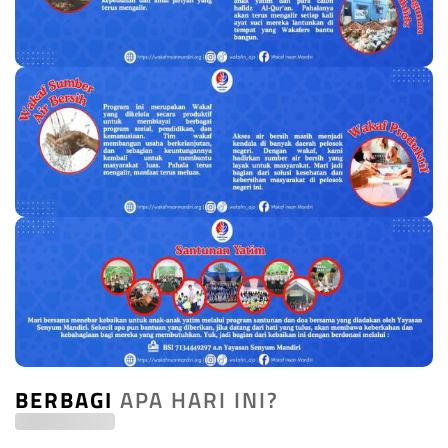
BERBAGI
APA HARI INI?