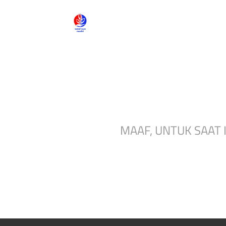
MAAF, UNTUK SAAT 